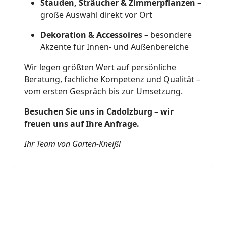
Stauden, Sträucher & Zimmerpflanzen
–
große Auswahl direkt vor Ort
Dekoration & Accessoires
– besondere
Akzente für Innen- und Außenbereiche
Wir legen größten Wert auf persönliche
Beratung, fachliche Kompetenz und Qualität –
vom ersten Gespräch bis zur Umsetzung.
Besuchen Sie uns in Cadolzburg – wir
freuen uns auf Ihre Anfrage.
Ihr Team von Garten-Kneißl