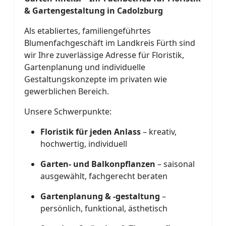
& Gartengestaltung in Cadolzburg
Als etabliertes, familiengeführtes
Blumenfachgeschäft im Landkreis Fürth sind
wir Ihre zuverlässige Adresse für Floristik,
Gartenplanung und individuelle
Gestaltungskonzepte im privaten wie
gewerblichen Bereich.
Unsere Schwerpunkte:
Floristik für jeden Anlass
– kreativ,
hochwertig, individuell
Garten- und Balkonpflanzen
– saisonal
ausgewählt, fachgerecht beraten
Gartenplanung & -gestaltung
–
persönlich, funktional, ästhetisch